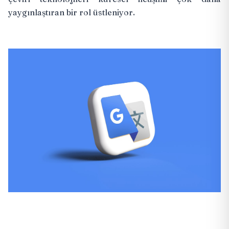
yaygınlaştıran bir rol üstleniyor.