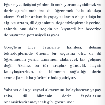
Eğer niyet iletişimi yönlendirmek, yorumlayabilmek ve
derinleştirebilmek ise dil öğrenmek hala oldukça
elzem. Yani bir anlamda yapay zekanın oluşturduğu bu
algı ve ortam, dil öğrenimini değersizleştirmek yerine,
aslında onu daha seçkin ve kıymetli bir beceriye
dönüştürme potansiyeli taşıyor.
Google’ın Live Translate hamlesi, iletişim
teknolojilerinde önemli bir sıçrama olsa da dil
öğrenmenin yerini tamamen alabilecek bir gelişme
değil. Aksine, bu tür araçlar gündelik hayatı
kolaylaştırırken, dil bilmenin sağladığı derin
avantajları daha görünür hale getiriyor.
Yabancı dilin yüzeysel aktarımını kolaylaştıran yapay
zeka, dil bilmenin derin faydalarını
önemsizleştiremeyecek gibi görünüyor.