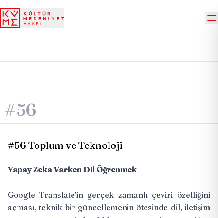
#56
#56 Toplum ve Teknoloji
Yapay Zeka Varken Dil Öğrenmek
Google Translate’in
gerçek zamanlı çeviri
özelliğini
açması, teknik bir güncellemenin ötesinde dil, iletişim