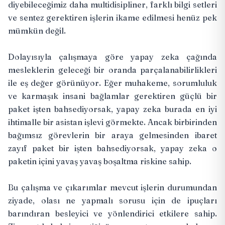
diyebileceğimiz daha multidisipliner, farklı bilgi setleri
ve sentez gerektiren işlerin ikame edilmesi henüz pek
mümkün değil.
Dolayısıyla çalışmaya göre yapay zeka çağında
mesleklerin geleceği bir oranda parçalanabilirlikleri
ile eş değer görünüyor. Eğer muhakeme, sorumluluk
ve karmaşık insani bağlamlar gerektiren güçlü bir
paket işten bahsediyorsak, yapay zeka burada en iyi
ihtimalle bir asistan işlevi görmekte. Ancak birbirinden
bağımsız görevlerin bir araya gelmesinden ibaret
zayıf paket bir işten bahsediyorsak, yapay zeka o
paketin içini yavaş yavaş boşaltma riskine sahip.
Bu çalışma ve çıkarımlar mevcut işlerin durumundan
ziyade, olası ne yapmalı sorusu için de ipuçları
barındıran besleyici ve yönlendirici etkilere sahip.