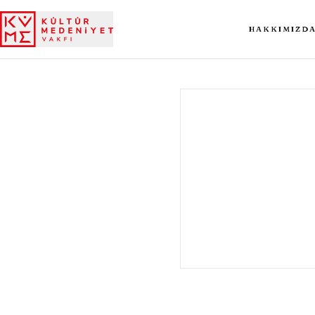
HAKKIMIZD