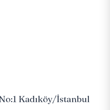
 No:1 Kadıköy/İstanbul