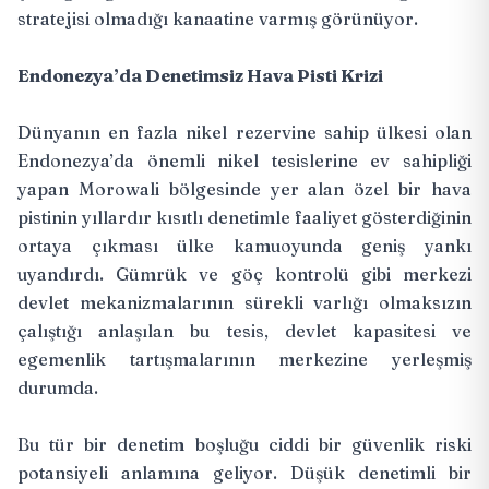
stratejisi olmadığı kanaatine varmış görünüyor.
Endonezya’da Denetimsiz Hava Pisti Krizi
Dünyanın en fazla nikel rezervine sahip ülkesi olan
Endonezya’da önemli nikel tesislerine ev sahipliği
yapan Morowali bölgesinde yer alan özel bir hava
pistinin yıllardır kısıtlı denetimle faaliyet gösterdiğinin
ortaya çıkması ülke kamuoyunda geniş yankı
uyandırdı. Gümrük ve göç kontrolü gibi merkezi
devlet mekanizmalarının sürekli varlığı olmaksızın
çalıştığı anlaşılan bu tesis, devlet kapasitesi ve
egemenlik tartışmalarının merkezine yerleşmiş
durumda.
Bu tür bir denetim boşluğu ciddi bir güvenlik riski
potansiyeli anlamına geliyor. Düşük denetimli bir