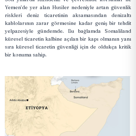
Yemen’de yer alan Husiler nedeniyle artan güvenlik
riskleri deniz ticaretinin aksamasından denizaltı
kablolarının zarar görmesine kadar geniş bir tehdit
yelpazesiyle gündemde. Bu bağlamda Somaliland
küresel ticaretin kalbine açılan bir kapı olmanın yanı
sıra küresel ticaretin güvenliği için de oldukça kritik
bir konuma sahip.