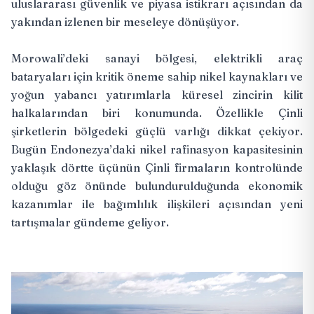
uluslararası güvenlik ve piyasa istikrarı açısından da
yakından izlenen bir meseleye dönüşüyor.
Morowali’deki sanayi bölgesi, elektrikli araç
bataryaları için kritik öneme sahip nikel kaynakları ve
yoğun yabancı yatırımlarla küresel zincirin kilit
halkalarından biri konumunda. Özellikle Çinli
şirketlerin bölgedeki güçlü varlığı dikkat çekiyor.
Bugün Endonezya’daki nikel rafinasyon kapasitesinin
yaklaşık dörtte üçünün Çinli firmaların kontrolünde
olduğu göz önünde bulundurulduğunda ekonomik
kazanımlar ile bağımlılık ilişkileri açısından yeni
tartışmalar gündeme geliyor.