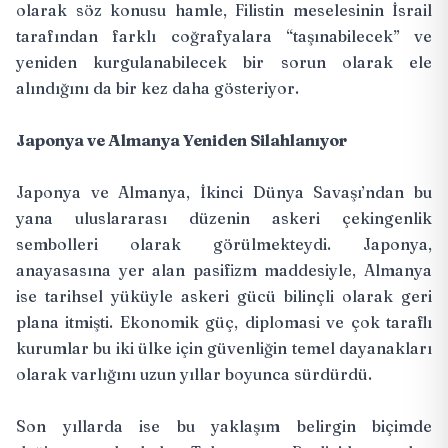
olarak söz konusu hamle, Filistin meselesinin İsrail
tarafından farklı coğrafyalara “taşınabilecek” ve
yeniden kurgulanabilecek bir sorun olarak ele
alındığını da bir kez daha gösteriyor.
Japonya ve Almanya Yeniden Silahlanıyor
Japonya ve Almanya, İkinci Dünya Savaşı’ndan bu
yana uluslararası düzenin askeri çekingenlik
sembolleri olarak görülmekteydi. Japonya,
anayasasına yer alan pasifizm maddesiyle, Almanya
ise tarihsel yüküyle askeri gücü bilinçli olarak geri
plana itmişti. Ekonomik güç, diplomasi ve çok taraflı
kurumlar bu iki ülke için güvenliğin temel dayanakları
olarak varlığını uzun yıllar boyunca sürdürdü.
Son yıllarda ise bu yaklaşım belirgin biçimde