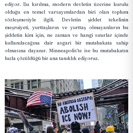
ediyor. Bu kırılma, modern devletin üzerine kurulu
olduğu en temel varsayımlardan biri olan toplum
sözleşmesiyle ilgili. Devletin şiddet tekelinin
meşruiyeti, yurttaşların ve yurttaş olmayanların bu
şiddetin kim için, ne zaman ve hangi sınırlar içinde
kullanılacağına dair asgari bir mutabakata sahip
olmasına dayanır. Minneapolis’te ise bu mutabakatın
hızla çözüldüğü bir ana tanıklık ediyoruz.