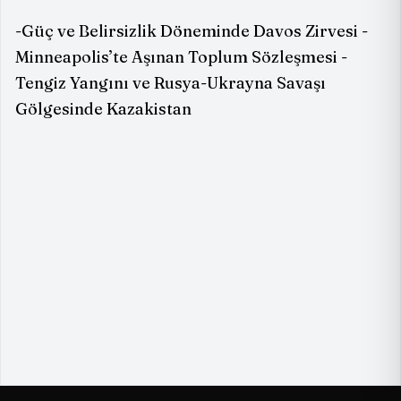
-Güç ve Belirsizlik Döneminde Davos Zirvesi -
Minneapolis’te Aşınan Toplum Sözleşmesi -
Tengiz Yangını ve Rusya-Ukrayna Savaşı
Gölgesinde Kazakistan