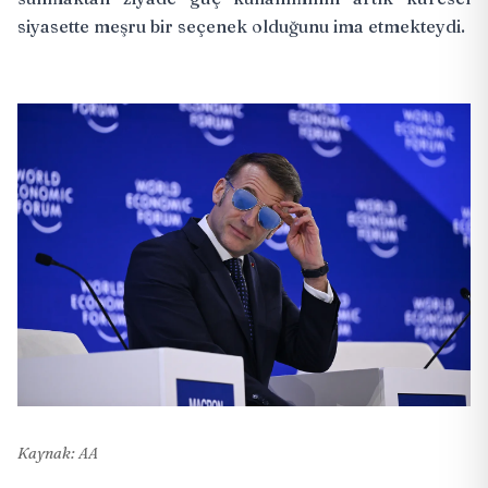
siyasette meşru bir seçenek olduğunu ima etmekteydi.
Kaynak: AA