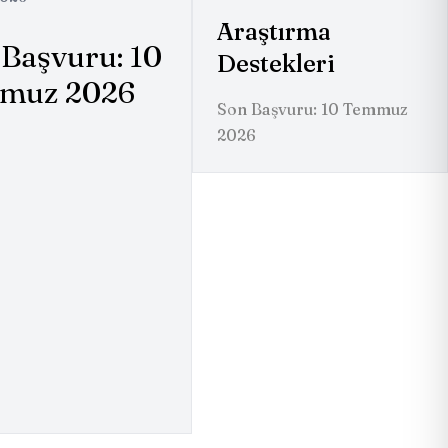
Araştırma
Başvuru: 10
Destekleri
muz 2026
Son Başvuru: 10 Temmuz
2026