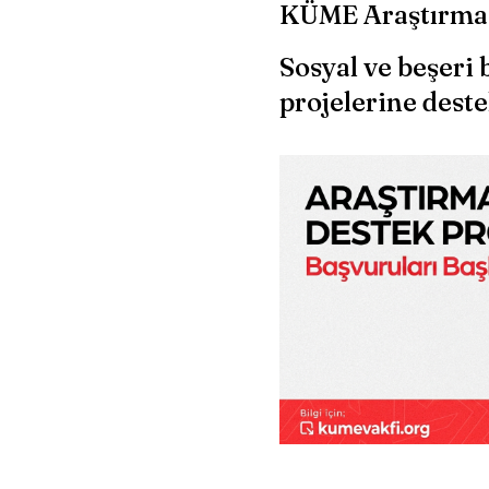
KÜME Araştırma
Sosyal ve beşeri 
projelerine deste