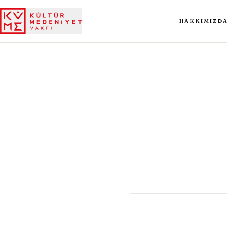
HAKKIMIZD