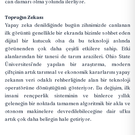
can damarı olma yolunda ilerliyor.
Toprağın Zekası
Yapay zeka denildiğinde bugün zihnimizde canlanan
ilk görüntü genellikle bir ekranda bizimle sohbet eden
dijital bir kutucuk olsa da bu teknoloji aslında
görünenden çok daha çeşitli etkilere sahip. Etki
alanlarından bir tanesi de tarım arazileri. Ohio State
Üniversitesi’nde yapılan bir araştırma, modern
çiftçinin artık tarımsal ve ekonomik kararlarını yapay
zekanın veri odaklı rehberliğinde alan bir teknoloji
operatörüne dönüştüğünü gösteriyor. Bu değişim, ilk
insani rençperlik sisteminin ve binlerce yıllık
geleneğin bir noktada tamamen algoritmik bir akla ve
otonom makinelere devredilebileceğine dair ufku
artık çok daha belirgin hale getiriyor.