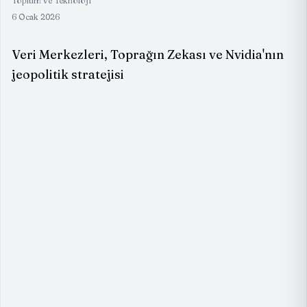
Toplum ve Teknoloji
6 Ocak 2026
Veri Merkezleri, Toprağın Zekası ve Nvidia'nın
jeopolitik stratejisi