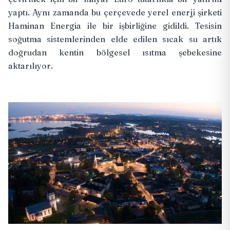
yaptı. Aynı zamanda bu çerçevede yerel enerji şirketi
Haminan Energia ile bir işbirliğine gidildi. Tesisin
soğutma sistemlerinden elde edilen sıcak su artık
doğrudan kentin bölgesel ısıtma şebekesine
aktarılıyor.