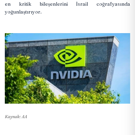
en kritik bileşenlerini İsrail coğrafyasında
yoğunlaştırıyor.
Kaynak: AA