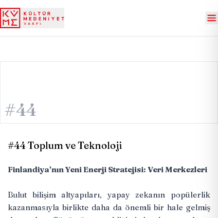
#44
#44 Toplum ve Teknoloji
Finlandiya’nın Yeni Enerji Stratejisi: Veri Merkezleri
Bulut bilişim altyapıları, yapay zekanın popülerlik
kazanmasıyla birlikte daha da önemli bir hale gelmiş