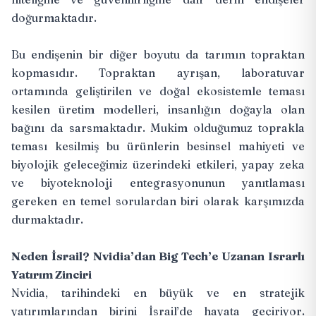
doğurmaktadır.
Bu endişenin bir diğer boyutu da tarımın topraktan
kopmasıdır. Topraktan ayrışan, laboratuvar
ortamında geliştirilen ve doğal ekosistemle teması
kesilen üretim modelleri, insanlığın doğayla olan
bağını da sarsmaktadır. Mukim olduğumuz toprakla
teması kesilmiş bu ürünlerin besinsel mahiyeti ve
biyolojik geleceğimiz üzerindeki etkileri, yapay zeka
ve biyoteknoloji entegrasyonunun yanıtlaması
gereken en temel sorulardan biri olarak karşımızda
durmaktadır.
Neden İsrail? Nvidia’dan Big Tech’e Uzanan Israrlı
Yatırım Zinciri
Nvidia, tarihindeki en büyük ve en stratejik
yatırımlarından birini İsrail’de hayata geçiriyor.