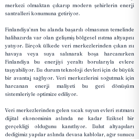
merkezi olmaktan çıkarıp modern şehirlerin enerji
santralleri konumuna getiriyor.
Finlandiya’nın bu alanda başarılı olmasının temelinde
halihazırda var olan gelişmiş bölgesel ısıtma altyapısı
yatıyor. Birçok ülkede veri merkezlerinden çıkan ısı
havaya veya suya salınarak boşa harcanırken
Finlandiya bu enerjiyi yeraltı borularıyla evlere
taşıyabiliyor. Bu durum teknoloji devleri için de büyük
bir avantaj sağlıyor. Veri merkezlerini soğutmak için
harcanan enerji maliyeti bu geri dönüşüm
sistemleriyle optimize ediliyor.
Veri merkezlerinden gelen sıcak suyun evleri ısıtması
dijital ekonominin aslında ne kadar fiziksel bir
gerçekliği olduğunu kanıtlıyor. Bulut altyapıları
dediğimiz yapılar aslında devasa kablolar, ağır sunucu