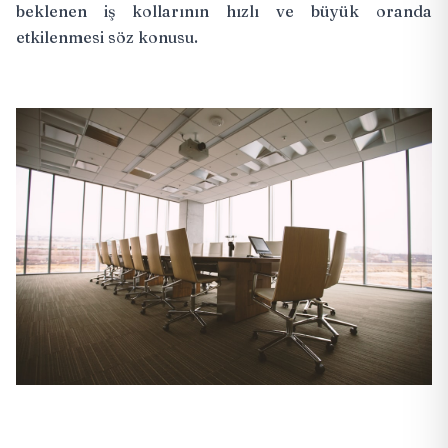
beklenen iş kollarının hızlı ve büyük oranda
etkilenmesi söz konusu.