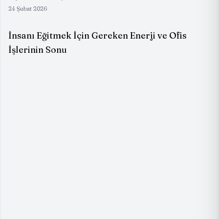
24 Şubat 2026
İnsanı Eğitmek İçin Gereken Enerji ve Ofis
İşlerinin Sonu