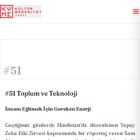
#51
#51 Toplum ve Teknoloji
İnsanı Eğitmek İçin Gereken Enerji
Geçtiğimiz günlerde Hindistan’da düzenlenen Yapay
Zeka Etki Zirvesi kapsamında bir röportaj veren Sam