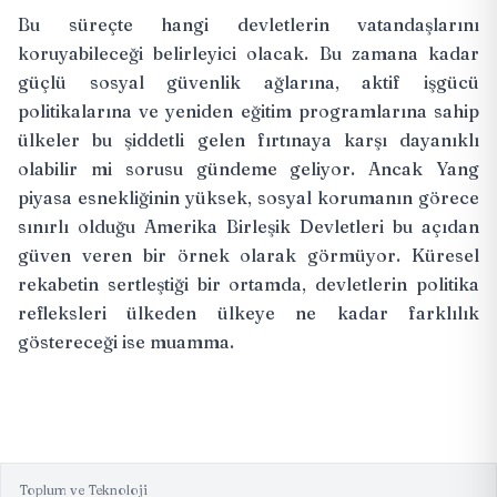
Bu süreçte hangi devletlerin vatandaşlarını
koruyabileceği belirleyici olacak. Bu zamana kadar
güçlü sosyal güvenlik ağlarına, aktif işgücü
politikalarına ve yeniden eğitim programlarına sahip
ülkeler bu şiddetli gelen fırtınaya karşı dayanıklı
olabilir mi sorusu gündeme geliyor. Ancak Yang
piyasa esnekliğinin yüksek, sosyal korumanın görece
sınırlı olduğu Amerika Birleşik Devletleri bu açıdan
güven veren bir örnek olarak görmüyor. Küresel
rekabetin sertleştiği bir ortamda, devletlerin politika
refleksleri ülkeden ülkeye ne kadar farklılık
göstereceği ise muamma.
Toplum ve Teknoloji