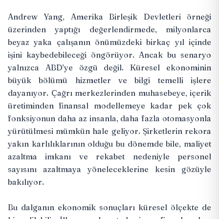
Andrew Yang, Amerika Birleşik Devletleri örneği
üzerinden yaptığı değerlendirmede, milyonlarca
beyaz yaka çalışanın önümüzdeki birkaç yıl içinde
işini kaybedebileceği öngörüyor. Ancak bu senaryo
yalnızca ABD’ye özgü değil. Küresel ekonominin
büyük bölümü hizmetler ve bilgi temelli işlere
dayanıyor. Çağrı merkezlerinden muhasebeye, içerik
üretiminden finansal modellemeye kadar pek çok
fonksiyonun daha az insanla, daha fazla otomasyonla
yürütülmesi mümkün hale geliyor. Şirketlerin rekora
yakın karlılıklarının olduğu bu dönemde bile, maliyet
azaltma imkanı ve rekabet nedeniyle personel
sayısını azaltmaya yöneleceklerine kesin gözüyle
bakılıyor.
Bu dalganın ekonomik sonuçları küresel ölçekte de