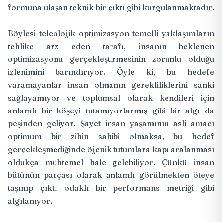
formuna ulaşan teknik bir çıktı gibi kurgulanmaktadır.
Böylesi teleolojik optimizasyon temelli yaklaşımların
tehlike arz eden tarafı, insanın beklenen
optimizasyonu gerçekleştirmesinin zorunlu olduğu
izlenimini barındırıyor. Öyle ki, bu hedefe
varamayanlar insan olmanın gerekliliklerini sanki
sağlayamıyor ve toplumsal olarak kendileri için
anlamlı bir köşeyi tutamıyorlarmış gibi bir algı da
peşinden geliyor. Şayet insan yaşamının asli amacı
optimum bir zihin sahibi olmaksa, bu hedef
gerçekleşmediğinde öjenik tutumlara kapı aralanması
oldukça muhtemel hale gelebiliyor. Çünkü insan
bütünün parçası olarak anlamlı görülmekten öteye
taşınıp çıktı odaklı bir performans metriği gibi
algılanıyor.