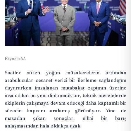
Kaynak: AA
Saatler süren yoğun müzakerelerin ardından
arabulucular cesaret verici bir ilerleme sağlandığını
duyururken imzalanan mutabakat zaptının üzerine
inşa edilen bu yeni diplomatik tur, teknik meselelerde
ekiplerin çalışmaya devam edeceği daha kapsamlı bir
sürecin kapısını aralamış görünüyor. Yine de
masadan çıkan sonuçlar, nihai bir barış
anlaşmasından hala oldukça uzak.