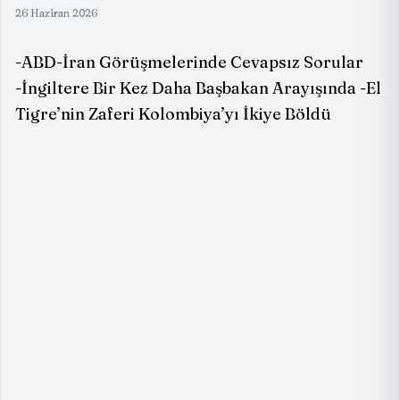
26 Haziran 2026
-ABD-İran Görüşmelerinde Cevapsız Sorular
-İngiltere Bir Kez Daha Başbakan Arayışında -El
Tigre’nin Zaferi Kolombiya’yı İkiye Böldü