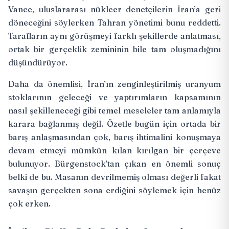
Vance, uluslararası nükleer denetçilerin İran’a geri
döneceğini söylerken Tahran yönetimi
bunu reddetti
.
Tarafların aynı görüşmeyi farklı şekillerde anlatması,
ortak bir gerçeklik zemininin bile tam oluşmadığını
düşündürüyor.
Daha da önemlisi, İran’ın zenginleştirilmiş uranyum
stoklarının geleceği ve yaptırımların kapsamının
nasıl şekilleneceği gibi temel meseleler tam anlamıyla
karara bağlanmış değil. Özetle bugün için ortada bir
barış anlaşmasından çok, barış ihtimalini konuşmaya
devam etmeyi mümkün kılan kırılgan bir çerçeve
bulunuyor. Bürgenstock’tan çıkan en önemli sonuç
belki de bu. Masanın devrilmemiş olması değerli fakat
savaşın gerçekten sona erdiğini söylemek için henüz
çok erken.