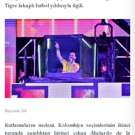
Tigre lakaplı futbol yıldızıyla ilgili.
Kaynak: AA
Kutlamaların nedeni, Kolombiya seçimlerinin ikinci
turunda sandıktan birinci çıkan Abelardo de la