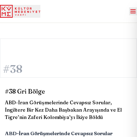
#38
#38 Gri Bölge
ABD-İran Görüşmelerinde Cevapsız Sorular,
İngiltere Bir Kez Daha Başbakan Arayışında ve El
Tigre’nin Zaferi Kolombiya’yı İkiye Böldü
ABD-İran Görüşmelerinde Cevapsız Sorular